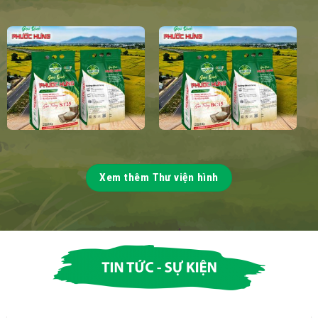
Xem thêm Thư viện hình