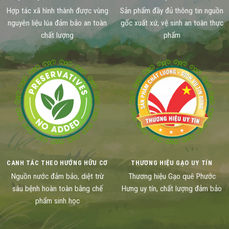
Hợp tác xã hình thành được vùng
Sản phẩm đầy đủ thông tin nguồn
nguyên liệu lúa đảm bảo an toàn
gốc xuất xứ, vệ sinh an toàn thực
chất lượng
phẩm
CANH TÁC THEO HƯỚNG HỮU CƠ
THƯƠNG HIỆU GẠO UY TÍN
Nguồn nước đảm bảo, diệt trừ
Thương hiệu Gạo quê Phước
sâu bệnh hoàn toàn bằng chế
Hưng uy tín, chất lượng đảm bảo
phẩm sinh học